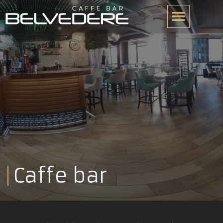
Caffe bar